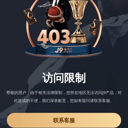
访问限制
尊敬的用户，由于相关法律限制，您所在地区无法访问J9产品，对
此造成的不便，我们深表歉意，您如有疑问请联系客服。
联系客服